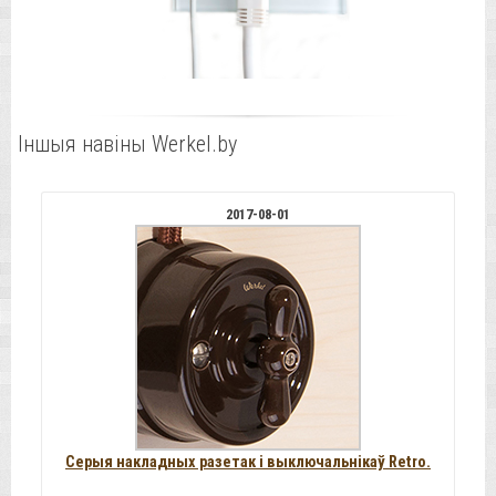
Іншыя навіны Werkel.by
2017-08-01
Серыя накладных разетак і выключальнікаў Retro.